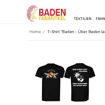
TEXTILIEN
FAH
Home
T-Shirt "Baden - Über Baden la