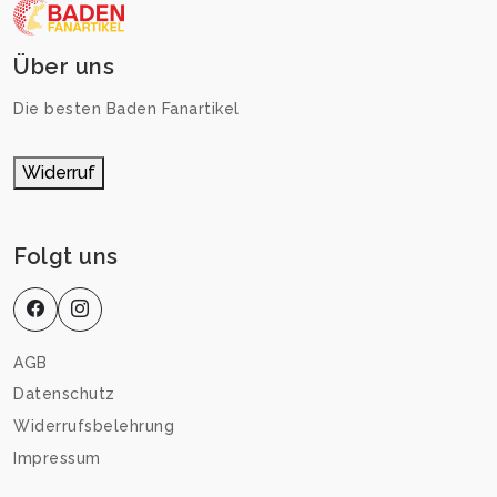
Über uns
Die besten Baden Fanartikel
Widerruf
Folgt uns
AGB
Datenschutz
Widerrufsbelehrung
Impressum