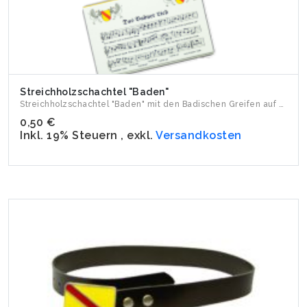
Streichholzschachtel "Baden"
Streichholzschachtel "Baden" mit den Badischen Greifen auf d...
0,50 €
Inkl. 19% Steuern
,
exkl.
Versandkosten