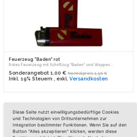
Feuerzeug "Baden" rot
Rotes Feuerzeug mit Schriftzug "Baden" und Wappen...
Sonderangebot
1,00 €
Normalpreis
1,50 €
Inkl. 19% Steuern
,
exkl.
Versandkosten
Diese Seite nutzt einwilligungsbedürftige Cookies
ANGEBOT
und Technologien von Drittunternehmen zur
Integration bestimmter Funktionen. Wenn Sie auf den
Button "Alles akzeptieren" klicken, werden diese