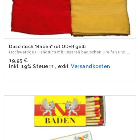
Duschtuch "Baden" rot ODER gelb
Hochwertiges Handtuch mit unseren badischen Greifen und dem ...
19,95 €
Inkl. 19% Steuern
,
exkl.
Versandkosten