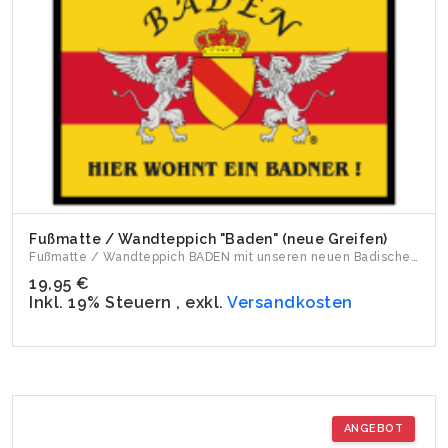
Fußmatte / Wandteppich "Baden" (neue Greifen)
Fußmatte / Wandteppich BADEN mit unseren neuen Badischen Gr...
19,95 €
Inkl. 19% Steuern
,
exkl.
Versandkosten
ANGEBOT