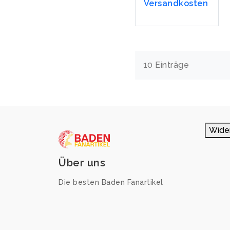
Versandkosten
10 Einträge
Wide
Über uns
Die besten Baden Fanartikel