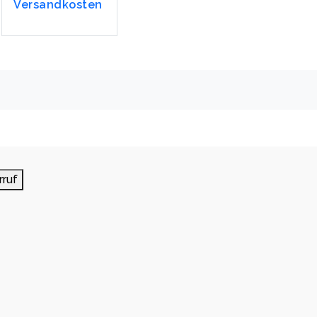
Versandkosten
rruf