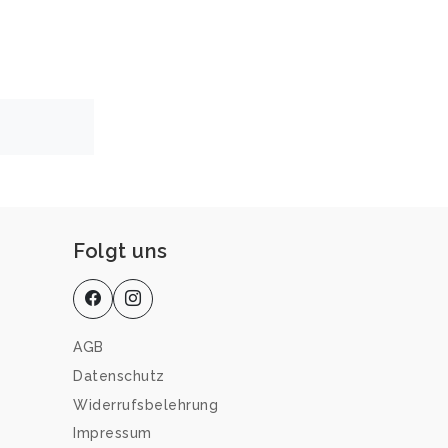
Folgt uns
AGB
Datenschutz
Widerrufsbelehrung
Impressum