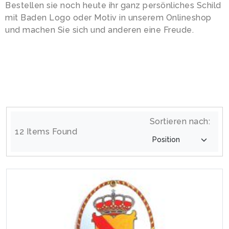
Bestellen sie noch heute ihr ganz persönliches Schild
mit Baden Logo oder Motiv in unserem Onlineshop
und machen Sie sich und anderen eine Freude.
Sortieren nach:
12 Items Found