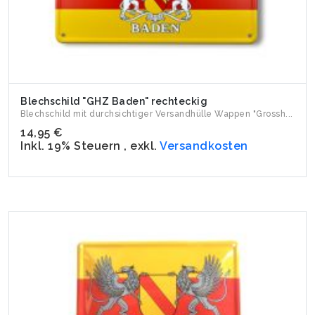
Blechschild "GHZ Baden" rechteckig
Blechschild mit durchsichtiger Versandhülle Wappen "Grossh...
14,95 €
Inkl. 19% Steuern
,
exkl.
Versandkosten