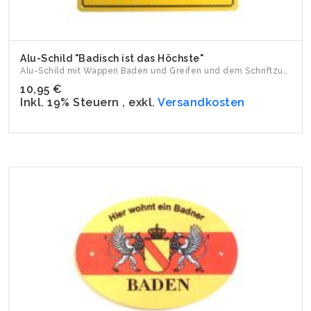
Alu-Schild "Badisch ist das Höchste"
Alu-Schild mit Wappen Baden und Greifen und dem Schriftzug "...
10,95 €
Inkl. 19% Steuern
,
exkl.
Versandkosten