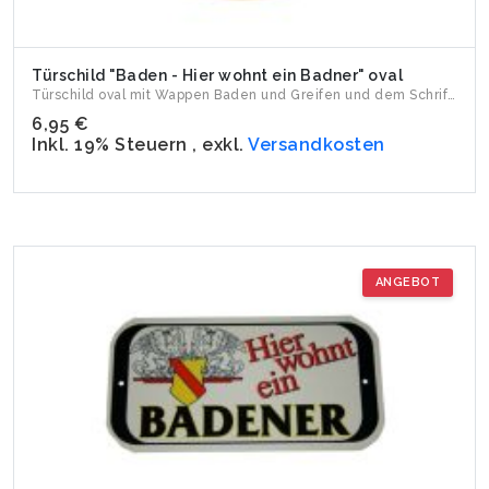
Türschild "Baden - Hier wohnt ein Badner" oval
Türschild oval mit Wappen Baden und Greifen und dem Schrift...
6,95 €
Inkl. 19% Steuern
,
exkl.
Versandkosten
ANGEBOT