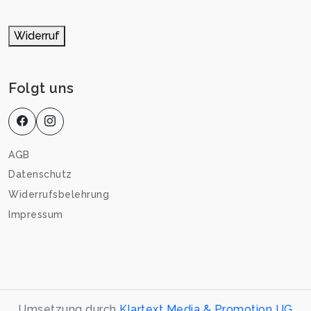
Widerruf
Folgt uns
AGB
Datenschutz
Widerrufsbelehrung
Impressum
Umsetzung durch
Klartext Media & Promotion UG