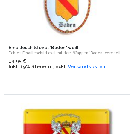
Emailleschild oval "Baden" weiß
Echtes Emailleschild oval mit dem Wappen "Baden" veredelt....
14,95 €
Inkl. 19% Steuern
,
exkl.
Versandkosten