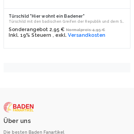
Türschild "Hier wohnt ein Badener"
Türschild mit den badischen Greifen der Republik und dem Sc...
Sonderangebot
2,95 €
Normalpreis
4,95 €
Inkl. 19% Steuern
,
exkl.
Versandkosten
Über uns
Die besten Baden Fanartikel