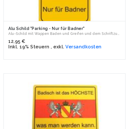
Alu Schild "Parking - Nur für Badner"
Alu-Schild mit Wappen Baden und Greifen und dem Schriftzug "...
12,95 €
Inkl. 19% Steuern
,
exkl.
Versandkosten