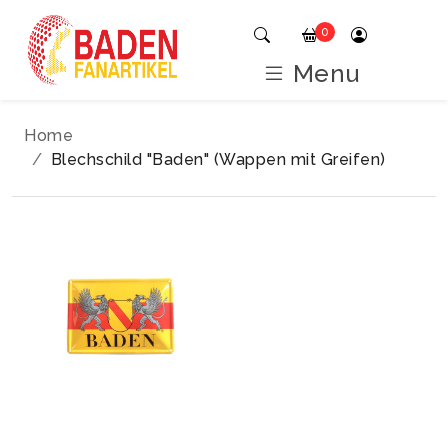
0
Menu
Home
Blechschild "Baden" (Wappen mit Greifen)