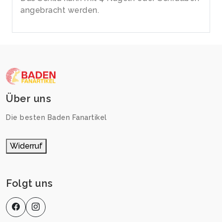
angebracht werden.
Über uns
Die besten Baden Fanartikel
Widerruf
Folgt uns