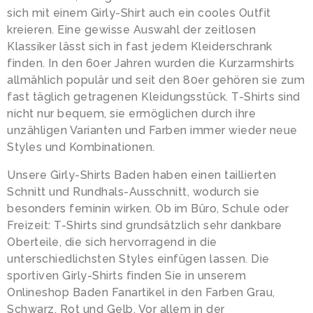
sich mit einem Girly-Shirt auch ein cooles Outfit
kreieren. Eine gewisse Auswahl der zeitlosen
Klassiker lässt sich in fast jedem Kleiderschrank
finden. In den 60er Jahren wurden die Kurzarmshirts
allmählich populär und seit den 80er gehören sie zum
fast täglich getragenen Kleidungsstück. T-Shirts sind
nicht nur bequem, sie ermöglichen durch ihre
unzähligen Varianten und Farben immer wieder neue
Styles und Kombinationen.
Unsere Girly-Shirts Baden haben einen taillierten
Schnitt und Rundhals-Ausschnitt, wodurch sie
besonders feminin wirken. Ob im Büro, Schule oder
Freizeit: T-Shirts sind grundsätzlich sehr dankbare
Oberteile, die sich hervorragend in die
unterschiedlichsten Styles einfügen lassen. Die
sportiven Girly-Shirts finden Sie in unserem
Onlineshop Baden Fanartikel in den Farben Grau,
Schwarz, Rot und Gelb. Vor allem in der