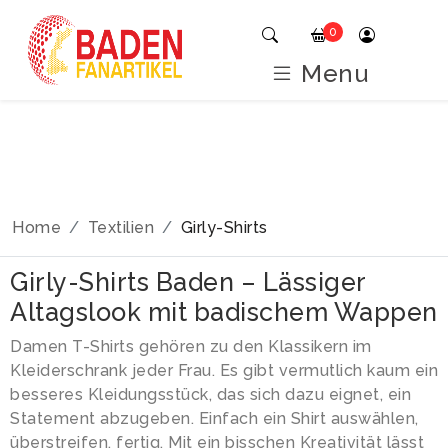
0
Menu
Home
Textilien
Girly-Shirts
Girly-Shirts Baden – Lässiger
Altagslook mit badischem Wappen
Damen T-Shirts gehören zu den Klassikern im
Kleiderschrank jeder Frau. Es gibt vermutlich kaum ein
besseres Kleidungsstück, das sich dazu eignet, ein
Statement abzugeben. Einfach ein Shirt auswählen,
überstreifen, fertig. Mit ein bisschen Kreativität lässt