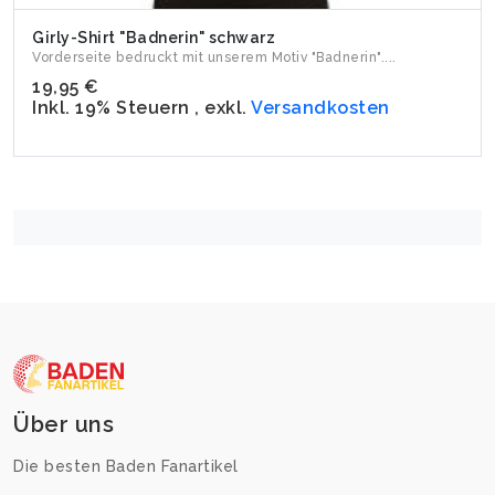
Girly-Shirt "Badnerin" schwarz
Vorderseite bedruckt mit unserem Motiv "Badnerin"....
19,95 €
Inkl. 19% Steuern
,
exkl.
Versandkosten
Über uns
Die besten Baden Fanartikel