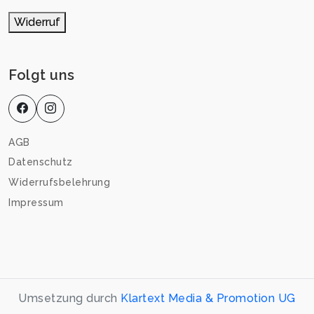
Widerruf
Folgt uns
AGB
Datenschutz
Widerrufsbelehrung
Impressum
Umsetzung durch
Klartext Media & Promotion UG