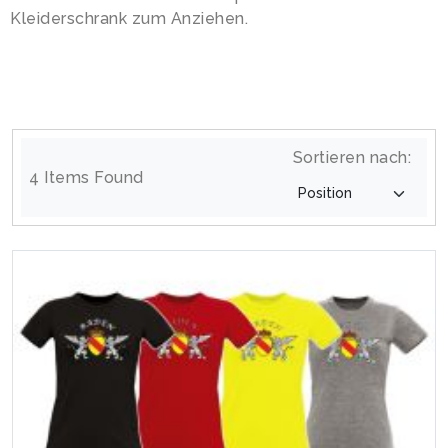
Kleiderschrank zum Anziehen.
Sortieren nach:
4 Items Found