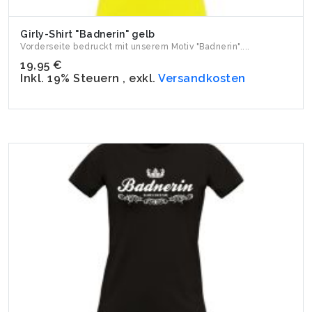
Girly-Shirt "Badnerin" gelb
Vorderseite bedruckt mit unserem Motiv "Badnerin"....
19,95 €
Inkl. 19% Steuern
,
exkl.
Versandkosten