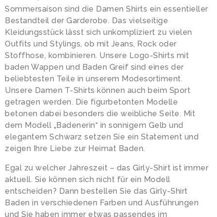
Sommersaison sind die Damen Shirts ein essentieller
Bestandteil der Garderobe. Das vielseitige
Kleidungsstück lässt sich unkompliziert zu vielen
Outfits und Stylings, ob mit Jeans, Rock oder
Stoffhose, kombinieren. Unsere Logo-Shirts mit
baden Wappen und Baden Greif sind eines der
beliebtesten Teile in unserem Modesortiment.
Unsere Damen T-Shirts können auch beim Sport
getragen werden. Die figurbetonten Modelle
betonen dabei besonders die weibliche Seite. Mit
dem Modell „Badenerin“ in sonnigem Gelb und
elegantem Schwarz setzen Sie ein Statement und
zeigen Ihre Liebe zur Heimat Baden.
Egal zu welcher Jahreszeit – das Girly-Shirt ist immer
aktuell. Sie können sich nicht für ein Modell
entscheiden? Dann bestellen Sie das Girly-Shirt
Baden in verschiedenen Farben und Ausführungen
und Sie haben immer etwas passendes im