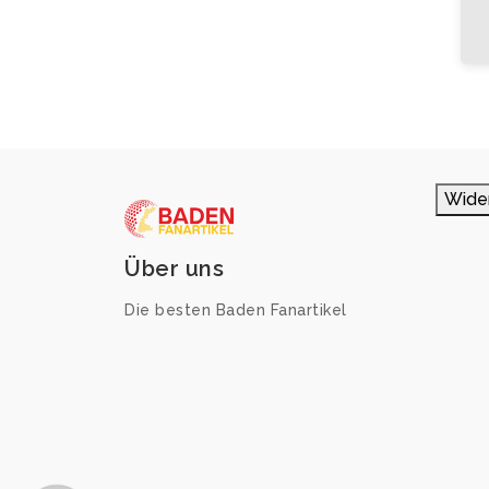
Wide
Über uns
Die besten Baden Fanartikel