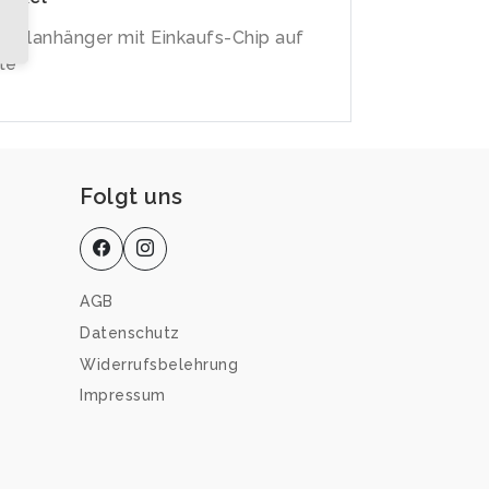
sselanhänger mit Einkaufs-Chip auf
te
Folgt uns
AGB
Datenschutz
Widerrufsbelehrung
Impressum