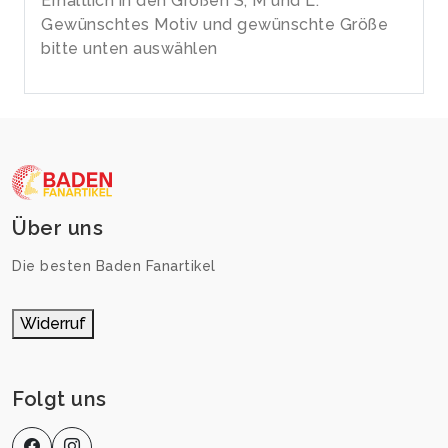
Erhältlich in den Größen S, M und L.
Gewünschtes Motiv und gewünschte Größe
bitte unten auswählen
Über uns
Die besten Baden Fanartikel
Widerruf
Folgt uns