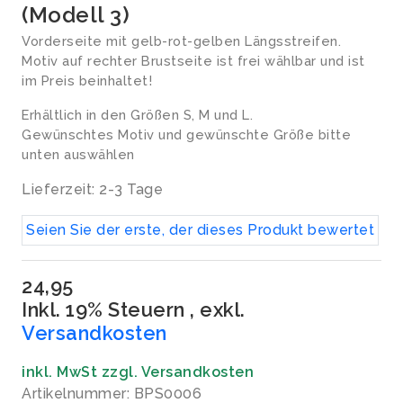
(Modell 3)
Vorderseite mit gelb-rot-gelben Längsstreifen.
Motiv auf rechter Brustseite ist frei wählbar und ist
im Preis beinhaltet!
Erhältlich in den Größen S, M und L.
Gewünschtes Motiv und gewünschte Größe bitte
unten auswählen
Lieferzeit: 2-3 Tage
Seien Sie der erste, der dieses Produkt bewertet
24,95
Inkl. 19% Steuern
,
exkl.
Versandkosten
inkl. MwSt zzgl. Versandkosten
Artikelnummer: BPS0006