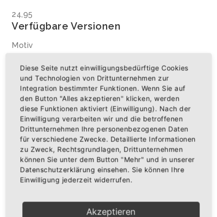
24,95
Verfügbare Versionen
Motiv
Diese Seite nutzt einwilligungsbedürftige Cookies
und Technologien von Drittunternehmen zur
Größe
Integration bestimmter Funktionen. Wenn Sie auf
den Button "Alles akzeptieren" klicken, werden
diese Funktionen aktiviert (Einwilligung). Nach der
Einwilligung verarbeiten wir und die betroffenen
Menge
Drittunternehmen Ihre personenbezogenen Daten
für verschiedene Zwecke. Detaillierte Informationen
zu Zweck, Rechtsgrundlagen, Drittunternehmen
können Sie unter dem Button "Mehr" und in unserer
Datenschutzerklärung einsehen. Sie können Ihre
Einwilligung jederzeit widerrufen.
IN DEN WARENKORB
AUF DIE WUNSCHLISTE
Akzeptieren