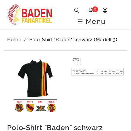
0
Menu
Home
Polo-Shirt "Baden" schwarz (Modell 3)
Polo-Shirt "Baden" schwarz