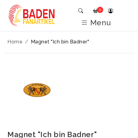
0
Menu
Home
Magnet "Ich bin Badner"
Magnet "Ich bin Badner"