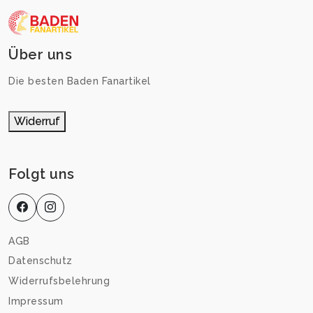
Über uns
Die besten Baden Fanartikel
Widerruf
Folgt uns
AGB
Datenschutz
Widerrufsbelehrung
Impressum