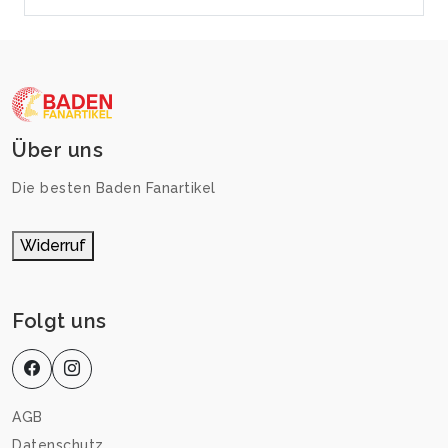
Über uns
Die besten Baden Fanartikel
Widerruf
Folgt uns
AGB
Datenschutz