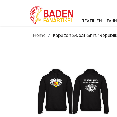
TEXTILIEN
FAH
Home
Kapuzen Sweat-Shirt "Republik