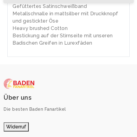
Gefüttertes Satinschweißband
Metallschnalle in mattsilber mit Druckknopf
und gestickter Öse
Heavy brushed Cotton
Bestickung auf der Stirnseite mit unseren
Badischen Greifen in Lurexfäden
Über uns
Die besten Baden Fanartikel
Widerruf