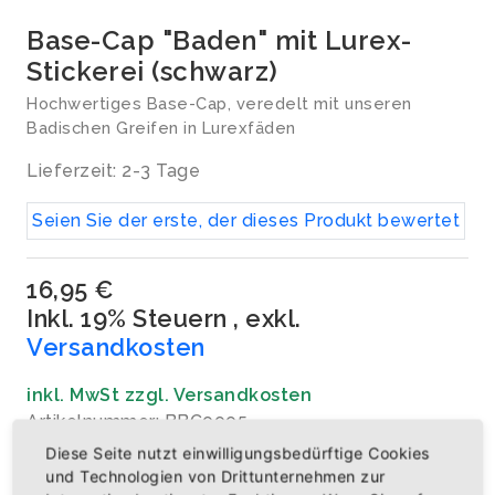
Base-Cap "Baden" mit Lurex-
Stickerei (schwarz)
Hochwertiges Base-Cap, veredelt mit unseren
Badischen Greifen in Lurexfäden
Lieferzeit: 2-3 Tage
Seien Sie der erste, der dieses Produkt bewertet
16,95 €
Inkl. 19% Steuern
,
exkl.
Versandkosten
inkl. MwSt zzgl. Versandkosten
Artikelnummer: BBC0005
Diese Seite nutzt einwilligungsbedürftige Cookies
Menge
und Technologien von Drittunternehmen zur