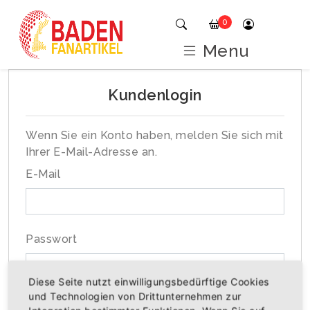
0
Menu
Kundenlogin
Wenn Sie ein Konto haben, melden Sie sich mit
Ihrer E-Mail-Adresse an.
E-Mail
Passwort
Diese Seite nutzt einwilligungsbedürftige Cookies
und Technologien von Drittunternehmen zur
Passwort vergessen?