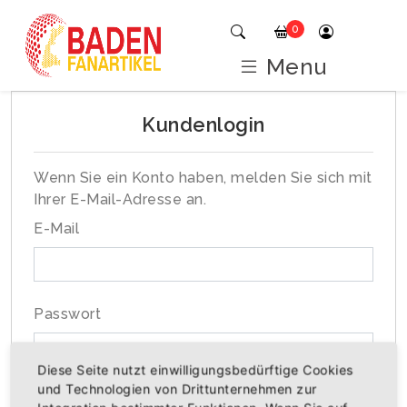
0
Menu
Kundenlogin
Wenn Sie ein Konto haben, melden Sie sich mit
Ihrer E-Mail-Adresse an.
E-Mail
Passwort
Diese Seite nutzt einwilligungsbedürftige Cookies
und Technologien von Drittunternehmen zur
Passwort vergessen?