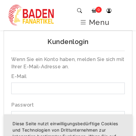
0
Menu
Kundenlogin
Wenn Sie ein Konto haben, melden Sie sich mit
Ihrer E-Mail-Adresse an.
E-Mail
Passwort
Diese Seite nutzt einwilligungsbedürftige Cookies
und Technologien von Drittunternehmen zur
Passwort vergessen?