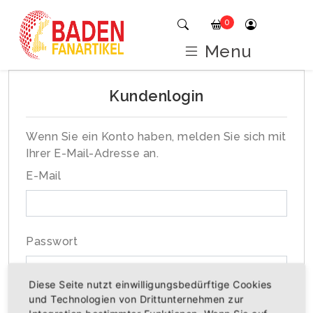
0
Menu
Kundenlogin
Wenn Sie ein Konto haben, melden Sie sich mit
Ihrer E-Mail-Adresse an.
E-Mail
Passwort
Diese Seite nutzt einwilligungsbedürftige Cookies
und Technologien von Drittunternehmen zur
Passwort vergessen?