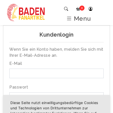
0
Menu
Kundenlogin
Wenn Sie ein Konto haben, melden Sie sich mit
Ihrer E-Mail-Adresse an.
E-Mail
Passwort
Diese Seite nutzt einwilligungsbedürftige Cookies
und Technologien von Drittunternehmen zur
Passwort vergessen?